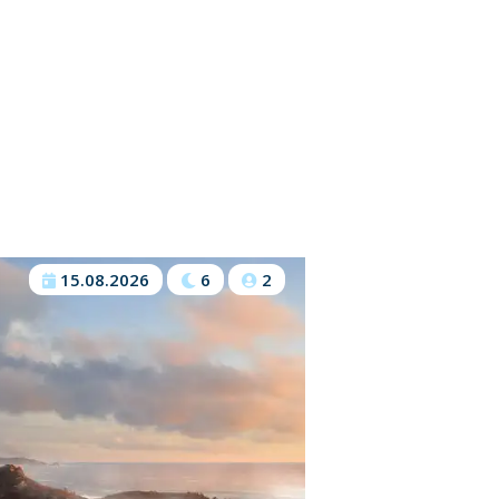
15.08.2026
6
2