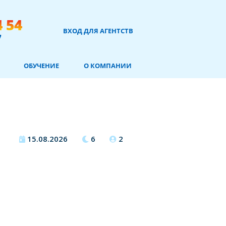
4 54
ВХОД ДЛЯ АГЕНТСТВ
7
ОБУЧЕНИЕ
О КОМПАНИИ
15.08.2026
6
2