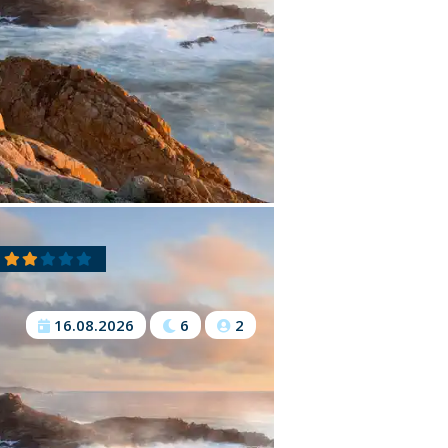
16.08.2026
6
2