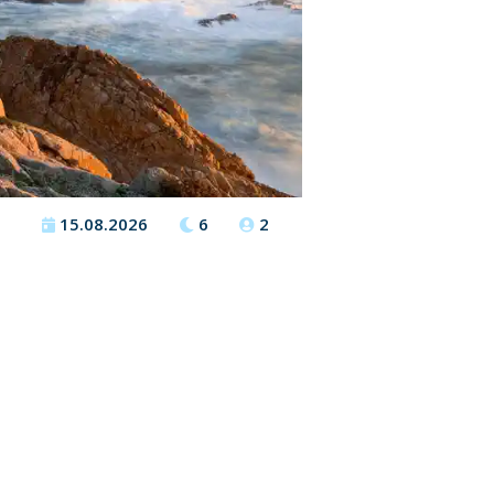
15.08.2026
6
2