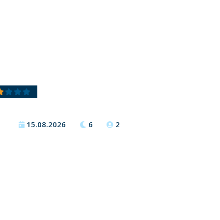
15.08.2026
6
2