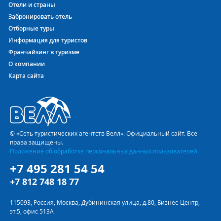
Отели и страны
Забронировать отель
Отборные туры
Информация для туристов
Франчайзинг в туризме
О компании
Карта сайта
© «Сеть туристических агентств Велл». Официальный сайт. Все
права защищены.
Положение об обработке персональных данных пользователей
+7 495 281 54 54
+7 812 748 18 77
115093, Россия, Москва, Дубининская улица, д.80, Бизнес-Центр,
эт.5, офис 513А