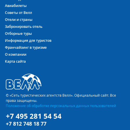
Авиабилеты
Советы от Велл
Отели и страны
Забронировать отель
Отборные туры
Информация для туристов
Франчайзинг в туризме
О компании
Карта сайта
© «Сеть туристических агентств Велл». Официальный сайт. Все
права защищены.
Положение об обработке персональных данных пользователей
+7 495 281 54 54
+7 812 748 18 77