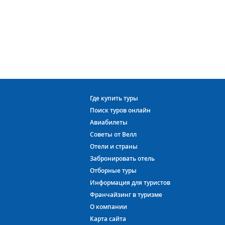
Где купить туры
Поиск туров онлайн
Авиабилеты
Советы от Велл
Отели и страны
Забронировать отель
Отборные туры
Информация для туристов
Франчайзинг в туризме
О компании
Карта сайта