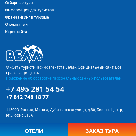
Отборные туры
Информация для туристов
Франчайзинг в туризме
О компании
Карта сайта
© «Сеть туристических агентств Велл». Официальный сайт. Все
права защищены.
Положение об обработке персональных данных пользователей
+7 495 281 54 54
+7 812 748 18 77
115093, Россия, Москва, Дубининская улица, д.80, Бизнес-Центр,
эт.5, офис 513А
ОТЕЛИ
ЗАКАЗ ТУРА