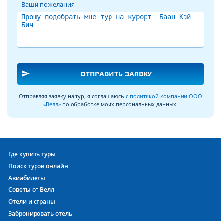
Ваши пожелания
send
ОТПРАВИТЬ ЗАЯВКУ
Отправляя заявку на тур, я соглашаюсь
с политикой компании ООО
«Велл»
по обработке моих персональных данных.
Где купить туры
Поиск туров онлайн
Авиабилеты
Советы от Велл
Отели и страны
Забронировать отель