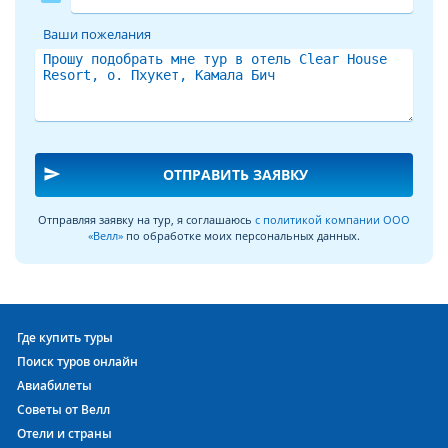
Ваши пожелания
send
ОТПРАВИТЬ ЗАЯВКУ
Отправляя заявку на тур, я соглашаюсь
с политикой компании ООО
«Велл»
по обработке моих персональных данных.
Где купить туры
Поиск туров онлайн
Авиабилеты
Советы от Велл
Отели и страны