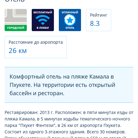
Рeйтинг
8.3
Расстояние до аэропорта
26 км
Комфортный отель на пляже Камала в
Пхукете. На территории есть открытый
бассейн и ресторан.
Реставрирован: 2013 г. Расположен: в пяти минутах езды от
пляжа Камала, в 5 минутах ходьбы тематического ночного
парка "Пхукет Фэнтези", в 26 км от аэропорта Пхукета.
Состоит из одного 3-этажного здания. Всего 30 номеров.