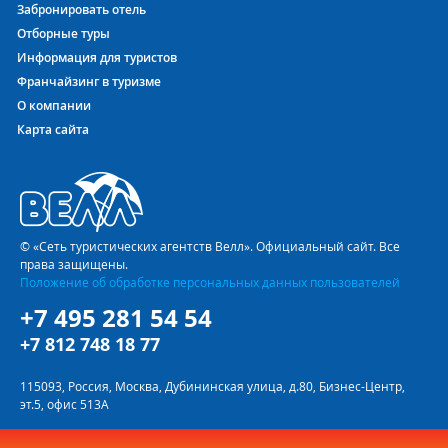
Забронировать отель
Отборные туры
Информация для туристов
Франчайзинг в туризме
О компании
Карта сайта
© «Сеть туристических агентств Велл». Официальный сайт. Все
права защищены.
Положение об обработке персональных данных пользователей
+7 495 281 54 54
+7 812 748 18 77
115093, Россия, Москва, Дубининская улица, д.80, Бизнес-Центр,
эт.5, офис 513А