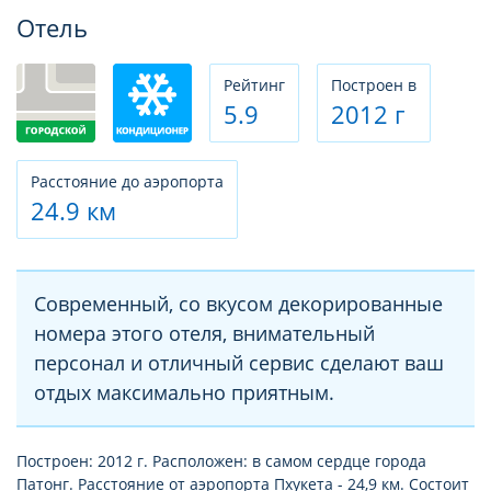
Фотогалерея
Отель
Рeйтинг
Построен в
5.9
2012 г
Расстояние до аэропорта
24.9 км
Современный, со вкусом декорированные
номера этого отеля, внимательный
персонал и отличный сервис сделают ваш
отдых максимально приятным.
Построен: 2012 г. Расположен: в самом сердце города
Патонг. Расстояние от аэропорта Пхукета - 24,9 км. Состоит