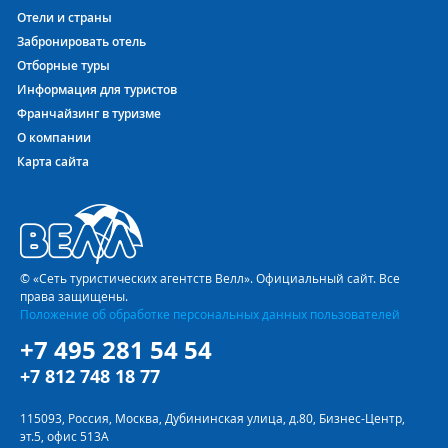
Отели и страны
Забронировать отель
Отборные туры
Информация для туристов
Франчайзинг в туризме
О компании
Карта сайта
© «Сеть туристических агентств Велл». Официальный сайт. Все
права защищены.
Положение об обработке персональных данных пользователей
+7 495 281 54 54
+7 812 748 18 77
115093, Россия, Москва, Дубининская улица, д.80, Бизнес-Центр,
эт.5, офис 513А