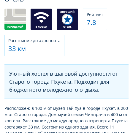
Рeйтинг
7.8
Расстояние до аэропорта
33 км
Уютный хостел в шаговой доступности от
Старого города Пхукета. Подходит для
бюджетного молодежного отдыха.
Расположен: в 100 м от музея Тай Хуа в городе Пхукет, в 200
м от Старого города. Дом-музей семьи Чинпрача в 400 м от
хостела. Расстояние до международного аэропорта Пхукета
составляет 33 км. Состоит из одного здания. Всего 11