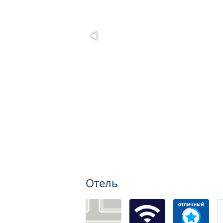
Отель