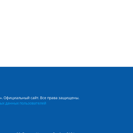
л». Официальный сайт. Все права защищены.
ых данных пользователей