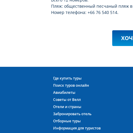
Пляж: общественный песчаный пляж в 9
Номер телефона: +66 76 540 514.
ХОЧ
Где купить туры
Поиск туров онлайн
Авиабилеты
Советы от Велл
Отели и страны
Забронировать отель
Отборные туры
Информация для туристов