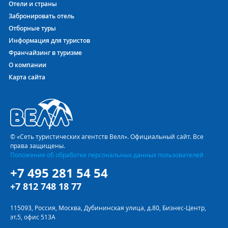
Отели и страны
Забронировать отель
Отборные туры
Информация для туристов
Франчайзинг в туризме
О компании
Карта сайта
© «Сеть туристических агентств Велл». Официальный сайт. Все
права защищены.
Положение об обработке персональных данных пользователей
+7 495 281 54 54
+7 812 748 18 77
115093, Россия, Москва, Дубининская улица, д.80, Бизнес-Центр,
эт.5, офис 513А