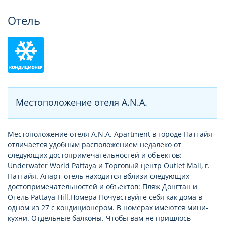
Отель
Местоположение отеля A.N.A.
Местоположение отеля A.N.A. Apartment в городе Паттайя
отличается удобным расположением недалеко от
следующих достопримечательностей и объектов:
Underwater World Pattaya и Торговый центр Outlet Mall, г.
Паттайя. Апарт-отель находится вблизи следующих
достопримечательностей и объектов: Пляж Донгтан и
Отель Pattaya Hill.Номера Почувствуйте себя как дома в
одном из 27 с кондиционером. В номерах имеются мини-
кухни. Отдельные балконы. Чтобы вам не пришлось