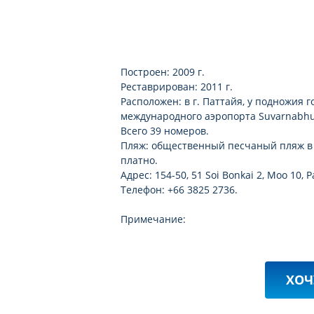
Построен: 2009 г.
Реставрирован: 2011 г.
Расположен: в г. Паттайя, у подножия го
международного аэропорта Suvarnabh
Всего 39 номеров.
Пляж: общественный песчаный пляж в 1,
платно.
Адрес: 154-50, 51 Soi Bonkai 2, Moo 10, P
Телефон: +66 3825 2736.
Примечание:
ХОЧ