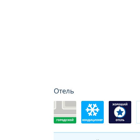
Отель