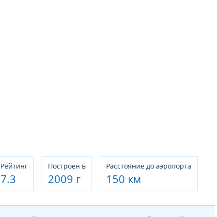
Рeйтинг
Построен в
Расстояние до аэропорта
7.3
2009 г
150 км