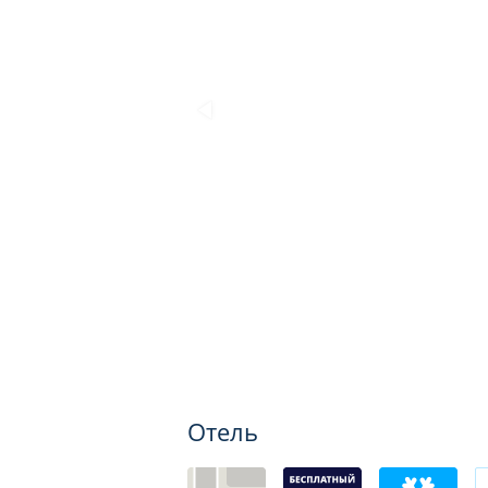
Отель