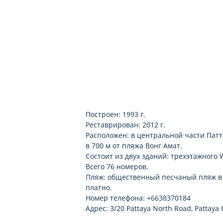
Построен: 1993 г.
Реставрирован: 2012 г.
Расположен: в центральной части Паттай
в 700 м от пляжа Вонг Амат.
Состоит из двух зданий: трехэтажного 
Всего 76 номеров.
Пляж: общественный песчаный пляж в 7
платно.
Номер телефона: +6638370184
Адрес: 3/20 Pattaya North Road, Pattaya