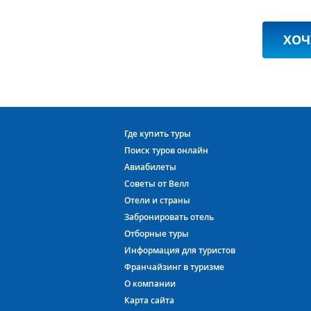
ХОЧ
Где купить туры
Поиск туров онлайн
Авиабилеты
Советы от Велл
Отели и страны
Забронировать отель
Отборные туры
Информация для туристов
Франчайзинг в туризме
О компании
Карта сайта