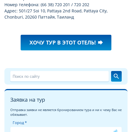
Номер телефона: (66 38) 720 201 / 720 202
Адрес: 501/27 Soi 10, Pattaya 2nd Road, Pattaya City,
Chonburi, 20260 Паттайя, Таиланд
ХОЧУ ТУР В ЭТОТ ОТЕЛЬ!
forward
search
Заявка на тур
Отправка заявки не является бронированием тура и ни к чему Вас не
обязывает.
Город *