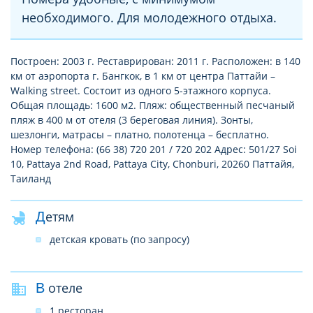
необходимого. Для молодежного отдыха.
Построен: 2003 г. Реставрирован: 2011 г. Расположен: в 140
км от аэропорта г. Бангкок, в 1 км от центра Паттайи –
Walking street. Состоит из одного 5-этажного корпуса.
Общая площадь: 1600 м2. Пляж: общественный песчаный
пляж в 400 м от отеля (3 береговая линия). Зонты,
шезлонги, матрасы – платно, полотенца – бесплатно.
Номер телефона: (66 38) 720 201 / 720 202 Адрес: 501/27 Soi
10, Pattaya 2nd Road, Pattaya City, Chonburi, 20260 Паттайя,
Таиланд
Детям
детская кровать (по запросу)
В отеле
1 ресторан