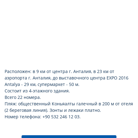
Расположен: в 9 км от центра г. Анталия, в 23 км от
аэропорта г. Анталия, до выставочного центра EXPO 2016
Antalya - 29 км, супермаркет - 50 м.
Состоит из 4-этажного здания.
Всего 22 номера.
Пляж: общественный Коньяалты галечный в 200 м от отеля
(2 береговая линия). Зонты и лежаки платно.
Номер телефона: +90 532 246 12 03.