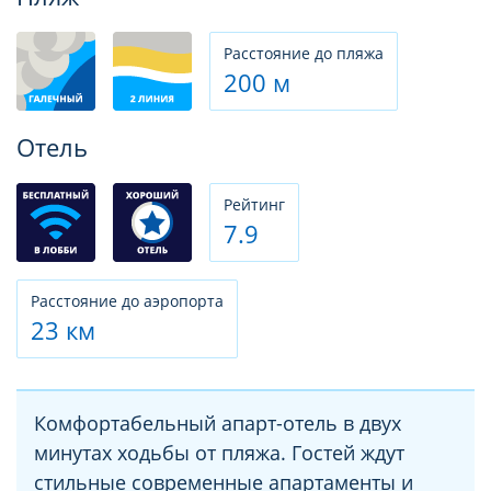
Расстояние до пляжа
200 м
Отель
Рeйтинг
7.9
Расстояние до аэропорта
23 км
Комфортабельный апарт-отель в двух
минутах ходьбы от пляжа. Гостей ждут
стильные современные апартаменты и