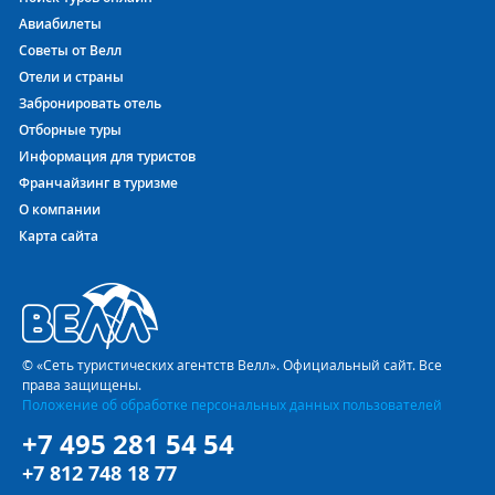
Авиабилеты
Советы от Велл
Отели и страны
Забронировать отель
Отборные туры
Информация для туристов
Франчайзинг в туризме
О компании
Карта сайта
© «Сеть туристических агентств Велл». Официальный сайт. Все
права защищены.
Положение об обработке персональных данных пользователей
+7 495 281 54 54
+7 812 748 18 77