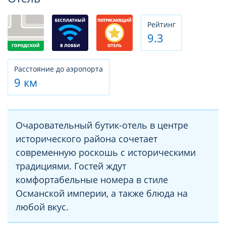
Рeйтинг
9.3
Расстояние до аэропорта
9 км
Очаровательный бутик-отель в центре
исторического района сочетает
современную роскошь с историческими
традициями. Гостей ждут
комфортабельные номера в стиле
Османской империи, а также блюда на
любой вкус.