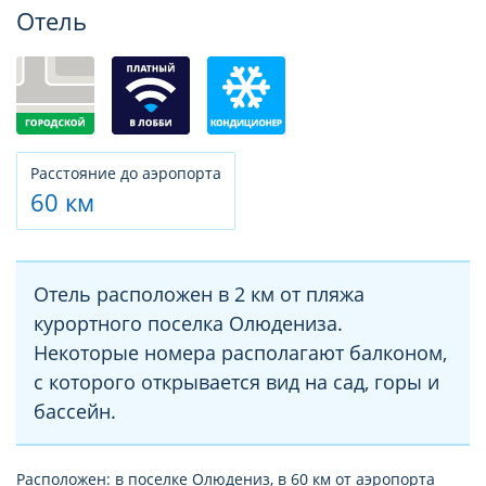
Фотогалерея
Отель
Расстояние до аэропорта
60 км
Отель расположен в 2 км от пляжа
курортного поселка Олюдениза.
Некоторые номера располагают балконом,
с которого открывается вид на сад, горы и
бассейн.
Расположен: в поселке Олюдениз, в 60 км от аэропорта