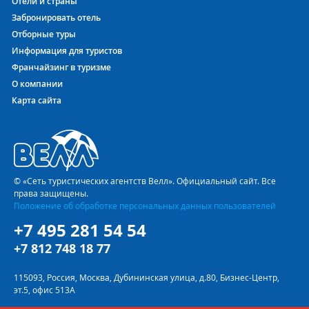
Отели и страны
Забронировать отель
Отборные туры
Информация для туристов
Франчайзинг в туризме
О компании
Карта сайта
© «Сеть туристических агентств Велл». Официальный сайт. Все
права защищены.
Положение об обработке персональных данных пользователей
+7 495 281 54 54
+7 812 748 18 77
115093, Россия, Москва, Дубининская улица, д.80, Бизнес-Центр,
эт.5, офис 513А