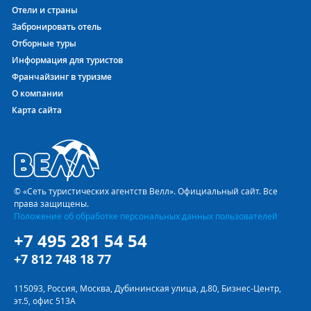
Отели и страны
Забронировать отель
Отборные туры
Информация для туристов
Франчайзинг в туризме
О компании
Карта сайта
© «Сеть туристических агентств Велл». Официальный сайт. Все
права защищены.
Положение об обработке персональных данных пользователей
+7 495 281 54 54
+7 812 748 18 77
115093, Россия, Москва, Дубининская улица, д.80, Бизнес-Центр,
эт.5, офис 513А