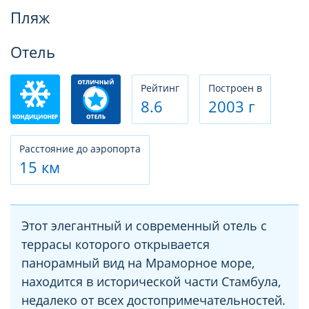
Фотогалерея
Пляж
Отель
Рeйтинг
Построен в
8.6
2003 г
Расстояние до аэропорта
15 км
Этот элегантный и современный отель с
террасы которого открывается
панорамный вид на Мраморное море,
находится в исторической части Стамбула,
недалеко от всех достопримечательностей.