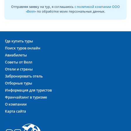
Отправляя заявку на тур, я соглашаюсь
с политикой компании ООО
«Велл»
по обработке моих персональных данных.
Где купить туры
Поиск туров онлайн
Авиабилеты
Советы от Велл
Отели и страны
Забронировать отель
Отборные туры
Информация для туристов
Франчайзинг в туризме
О компании
Карта сайта