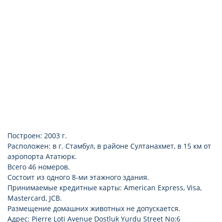
Построен: 2003 г.
Расположен: в г. Стамбул, в районе Султанахмет, в 15 км от
аэропорта Ататюрк.
Всего 46 номеров.
Состоит из одного 8-ми этажного здания.
Принимаемые кредитные карты: American Express, Visa,
Mastercard, JCB.
Размещение домашних животных не допускается.
Адрес: Pierre Loti Avenue Dostluk Yurdu Street No:6