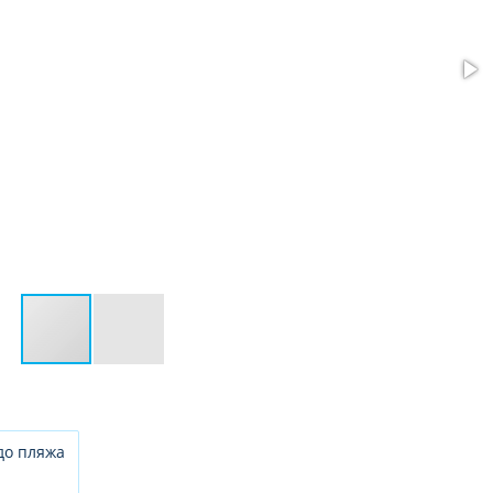
до пляжа