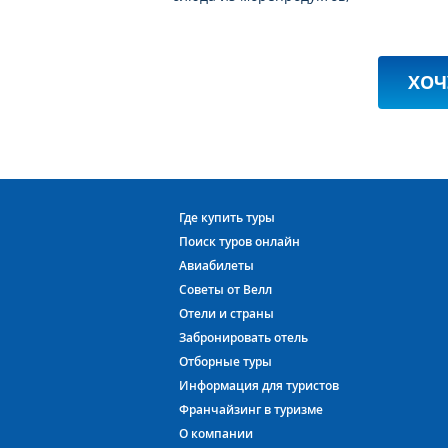
ХОЧ
Где купить туры
Поиск туров онлайн
Авиабилеты
Советы от Велл
Отели и страны
Забронировать отель
Отборные туры
Информация для туристов
Франчайзинг в туризме
О компании