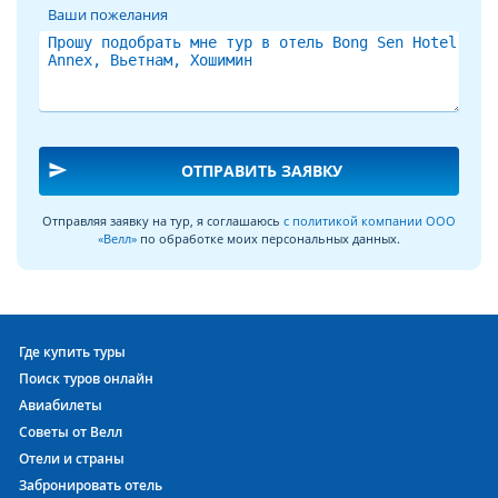
Ваши пожелания
send
ОТПРАВИТЬ ЗАЯВКУ
Отправляя заявку на тур, я соглашаюсь
с политикой компании ООО
«Велл»
по обработке моих персональных данных.
Где купить туры
Поиск туров онлайн
Авиабилеты
Советы от Велл
Отели и страны
Забронировать отель