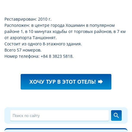
Реставрирован: 2010 г.
Расположен: в центре города Хошимин в популярном
районе 1, в 10 минутах ходьбы от торговых районов, в 7 км
от аэропорта Таншоннят.
Состоит из одного 8-этажного здания.
Всего 57 номеров.
Номер телефона: +84 8 3823 5818.
ХОЧУ ТУР В ЭТОТ ОТЕЛЬ!
forward
search