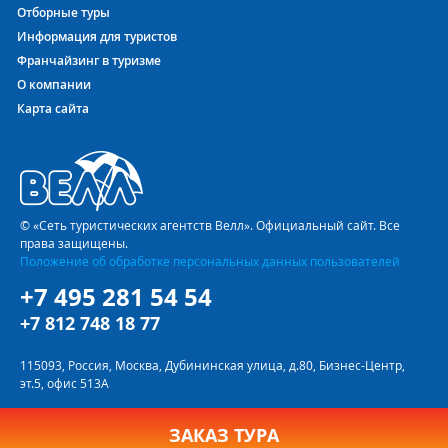
Отборные туры
Информация для туристов
Франчайзинг в туризме
О компании
Карта сайта
© «Сеть туристических агентств Велл». Официальный сайт. Все
права защищены.
Положение об обработке персональных данных пользователей
+7 495 281 54 54
+7 812 748 18 77
115093, Россия, Москва, Дубининская улица, д.80, Бизнес-Центр,
эт.5, офис 513А
ЗАКАЗ ТУРА