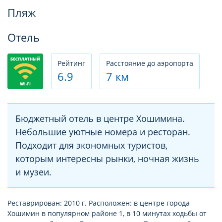
Фотогалерея
Пляж
Отель
Рeйтинг
Расстояние до аэропорта
6.9
7 км
Бюджетный отель в центре Хошимина.
Небольшие уютные номера и ресторан.
Подходит для экономных туристов,
которым интересны рынки, ночная жизнь
и музеи.
Реставрирован: 2010 г. Расположен: в центре города
Хошимин в популярном районе 1, в 10 минутах ходьбы от