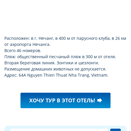
Расположен: в г. Нячанг, в 400 м от парусного клуба, в 26 км
от аэропорта Нячанга.
Всего 46 номеров.
Пляж: общественный песчаный пляж в 300 м от отеля.
Вторая береговая линия. Зонтики и шезлонги.
Размещение домашних животных не допускается.
Адрес: 64A Nguyen Thien Thuat Nha Trang, Vietnam.
ХОЧУ ТУР В ЭТОТ ОТЕЛЬ!
forward