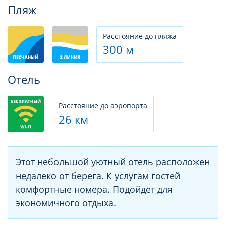
Фотогалерея
Пляж
Расстояние до пляжа
300 м
Отель
Расстояние до аэропорта
26 км
Этот небольшой уютный отель расположен
недалеко от берега. К услугам гостей
комфортные номера. Подойдет для
экономичного отдыха.