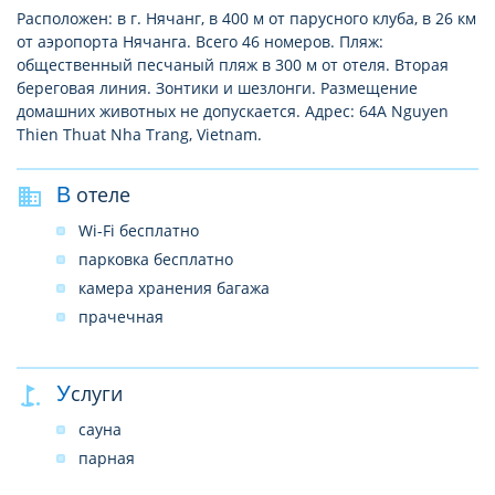
Расположен: в г. Нячанг, в 400 м от парусного клуба, в 26 км
от аэропорта Нячанга. Всего 46 номеров. Пляж:
общественный песчаный пляж в 300 м от отеля. Вторая
береговая линия. Зонтики и шезлонги. Размещение
домашних животных не допускается. Адрес: 64A Nguyen
Thien Thuat Nha Trang, Vietnam.
В отеле
Wi-Fi бесплатно
парковка бесплатно
камера хранения багажа
прачечная
Услуги
сауна
парная