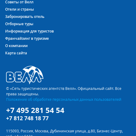
Советы от Велл
Отели и страны
Забронировать отель
Отборные туры
Информация для туристов
Франчайзинг в туризме
О компании
Карта сайта
© «Сеть туристических агентств Велл». Официальный сайт. Все
права защищены.
Положение об обработке персональных данных пользователей
+7 495 281 54 54
+7 812 748 18 77
115093, Россия, Москва, Дубининская улица, д.80, Бизнес-Центр,