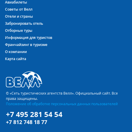
Авиабилеты
Советы от Велл
Отели и страны
Забронировать отель
Отборные туры
Информация для туристов
Франчайзинг в туризме
О компании
Карта сайта
© «Сеть туристических агентств Велл». Официальный сайт. Все
права защищены.
Положение об обработке персональных данных пользователей
+7 495 281 54 54
+7 812 748 18 77