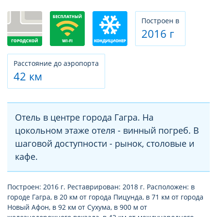
Построен в
2016 г
Расстояние до аэропорта
42 км
Отель в центре города Гагра. На
цокольном этаже отеля - винный погреб. В
шаговой доступности - рынок, столовые и
кафе.
Построен: 2016 г. Реставрирован: 2018 г. Расположен: в
городе Гагра, в 20 км от города Пицунда, в 71 км от города
Новый Афон, в 92 км от Сухума, в 900 м от