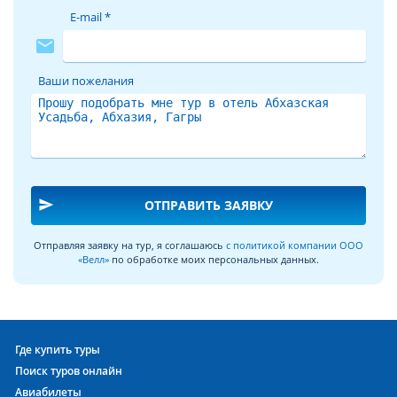
E-mail *
mail
Ваши пожелания
send
ОТПРАВИТЬ ЗАЯВКУ
Отправляя заявку на тур, я соглашаюсь
с политикой компании ООО
«Велл»
по обработке моих персональных данных.
Где купить туры
Поиск туров онлайн
Авиабилеты