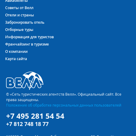
Авиабилеты
Советы от Велл
Отели и страны
Забронировать отель
Отборные туры
Информация для туристов
Франчайзинг в туризме
О компании
Карта сайта
© «Сеть туристических агентств Велл». Официальный сайт. Все
права защищены.
Положение об обработке персональных данных пользователей
+7 495 281 54 54
+7 812 748 18 77