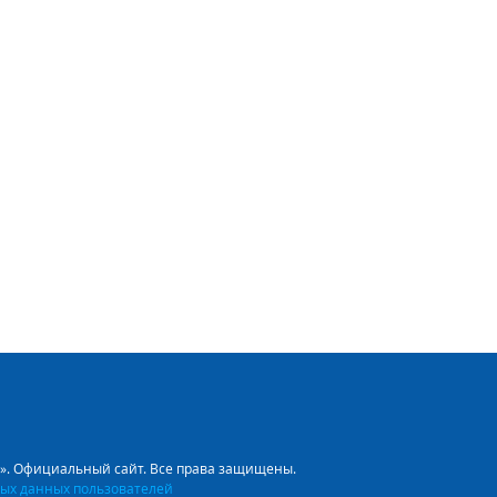
л». Официальный сайт. Все права защищены.
ых данных пользователей