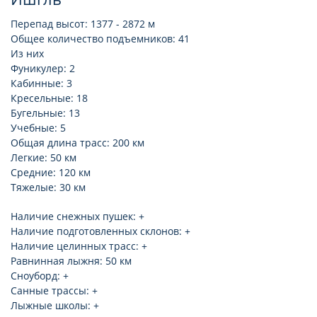
Перепад высот: 1377 - 2872 м
Общее количество подъемников: 41
Из них
Фуникулер: 2
Кабинные: 3
Кресельные: 18
Бугельные: 13
Учебные: 5
Общая длина трасс: 200 км
Легкие: 50 км
Средние: 120 км
Тяжелые: 30 км
Наличие снежных пушек: +
Наличие подготовленных cклонов: +
Наличие целинных трасс: +
Равнинная лыжня: 50 км
Сноуборд: +
Санные трассы: +
Лыжные школы: +