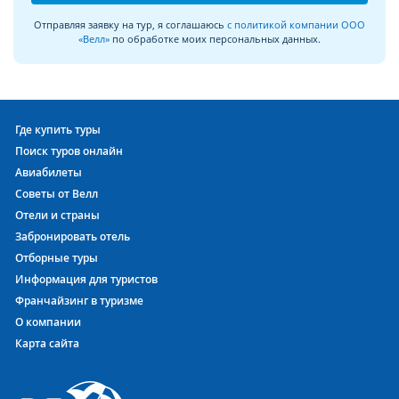
Отправляя заявку на тур, я соглашаюсь
с политикой компании ООО
«Велл»
по обработке моих персональных данных.
Где купить туры
Поиск туров онлайн
Авиабилеты
Советы от Велл
Отели и страны
Забронировать отель
Отборные туры
Информация для туристов
Франчайзинг в туризме
О компании
Карта сайта