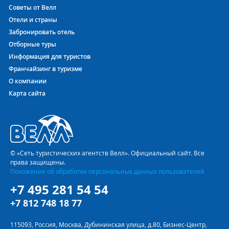
Советы от Велл
Отели и страны
Забронировать отель
Отборные туры
Информация для туристов
Франчайзинг в туризме
О компании
Карта сайта
© «Сеть туристических агентств Велл». Официальный сайт. Все
права защищены.
Положение об обработке персональных данных пользователей
+7 495 281 54 54
+7 812 748 18 77
115093, Россия, Москва, Дубининская улица, д.80, Бизнес-Центр,