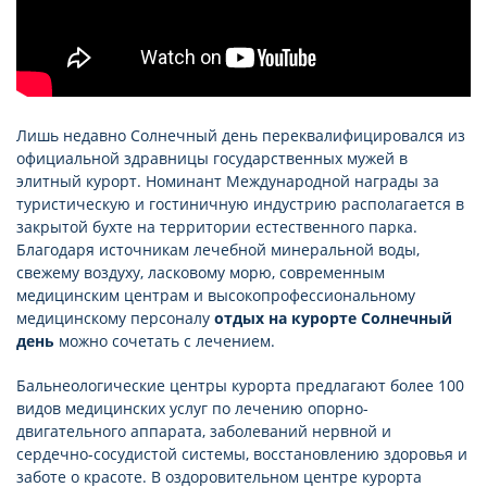
Лишь недавно Солнечный день переквалифицировался из
официальной здравницы государственных мужей в
элитный курорт. Номинант Международной награды за
туристическую и гостиничную индустрию располагается в
закрытой бухте на территории естественного парка.
Благодаря источникам лечебной минеральной воды,
свежему воздуху, ласковому морю, современным
медицинским центрам и высокопрофессиональному
медицинскому персоналу
отдых на курорте Солнечный
день
можно сочетать с лечением.
Бальнеологические центры курорта предлагают более 100
видов медицинских услуг по лечению опорно-
двигательного аппарата, заболеваний нервной и
сердечно-сосудистой системы, восстановлению здоровья и
заботе о красоте. В оздоровительном центре курорта