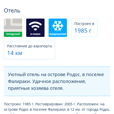
Фотогалерея
Отель
Построен в
1985 г
Расстояние до аэропорта
14 км
Уютный отель на острове Родос, в поселке
Фалираки. Удачное расположение,
приятные хозяева отеля.
Построен: 1985 г. Реставрирован: 2005 г. Расположен: на
острове Родос в поселке Фалираки, в 12 км. от города Родос,