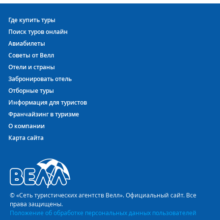
Где купить туры
Поиск туров онлайн
Авиабилеты
Советы от Велл
Отели и страны
Забронировать отель
Отборные туры
Информация для туристов
Франчайзинг в туризме
О компании
Карта сайта
© «Сеть туристических агентств Велл». Официальный сайт. Все
права защищены.
Положение об обработке персональных данных пользователей