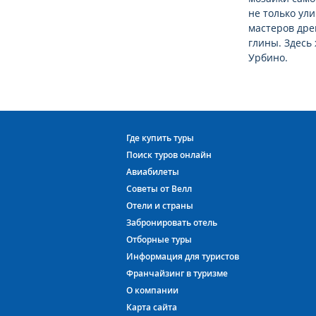
не только ул
мастеров дре
глины. Здесь
Урбино.
Где купить туры
Поиск туров онлайн
Авиабилеты
Советы от Велл
Отели и страны
Забронировать отель
Отборные туры
Информация для туристов
Франчайзинг в туризме
О компании
Карта сайта