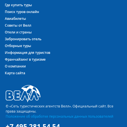
Где купить туры
Поиск туров онлайн
Авиабилеты
Советы от Велл
Отели и страны
Забронировать отель
Отборные туры
Информация для туристов
Франчайзинг в туризме
О компании
Карта сайта
© «Сеть туристических агентств Велл». Официальный сайт. Все
права защищены.
Положение об обработке персональных данных пользователей
+7 495 281 54 54