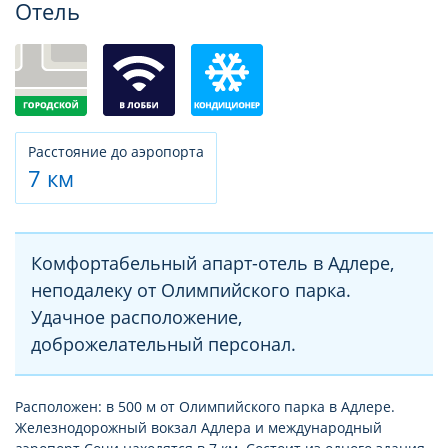
Отель
Расстояние до аэропорта
7 км
Комфортабельный апарт-отель в Адлере,
неподалеку от Олимпийского парка.
Удачное расположение,
доброжелательный персонал.
Расположен: в 500 м от Олимпийского парка в Адлере.
Железнодорожный вокзал Адлера и международный