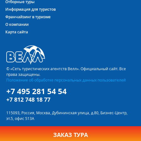
Отборные туры
Информация для туристов
Франчайзинг в туризме
О компании
Карта сайта
© «Сеть туристических агентств Велл». Официальный сайт. Все
права защищены.
Положение об обработке персональных данных пользователей
+7 495 281 54 54
+7 812 748 18 77
115093, Россия, Москва, Дубининская улица, д.80, Бизнес-Центр,
эт.5, офис 513А
ЗАКАЗ ТУРА