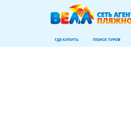
ГДЕ КУПИТЬ
ПОИСК ТУРОВ