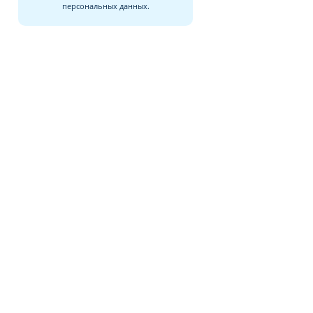
персональных данных.