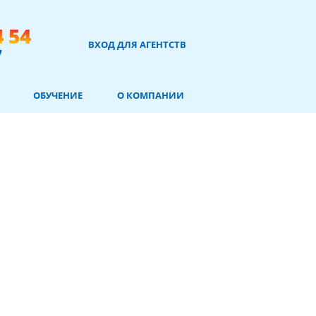
4 54
ВХОД ДЛЯ АГЕНТСТВ
7
ОБУЧЕНИЕ
О КОМПАНИИ