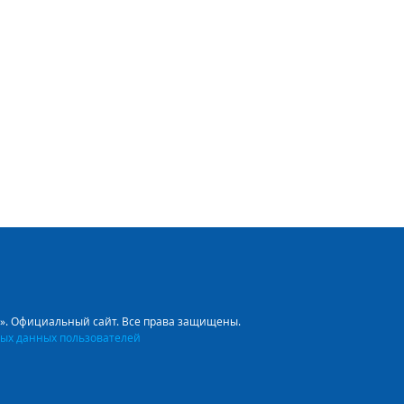
л». Официальный сайт. Все права защищены.
ых данных пользователей