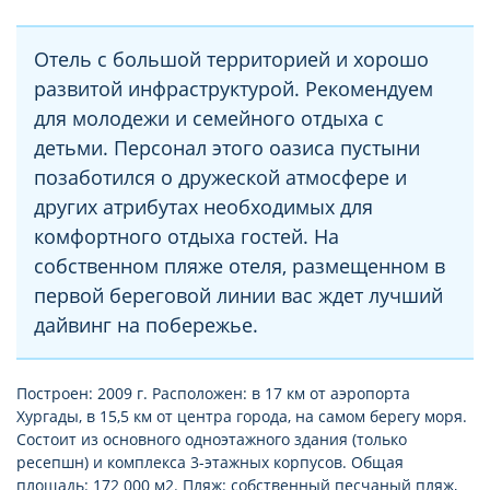
Отель с большой территорией и хорошо
развитой инфраструктурой. Рекомендуем
для молодежи и семейного отдыха с
детьми. Персонал этого оазиса пустыни
позаботился о дружеской атмосфере и
других атрибутах необходимых для
комфортного отдыха гостей. На
собственном пляже отеля, размещенном в
первой береговой линии вас ждет лучший
дайвинг на побережье.
Построен: 2009 г. Расположен: в 17 км от аэропорта
Хургады, в 15,5 км от центра города, на самом берегу моря.
Состоит из основного одноэтажного здания (только
ресепшн) и комплекса 3-этажных корпусов. Общая
площадь: 172 000 м2. Пляж: собственный песчаный пляж,