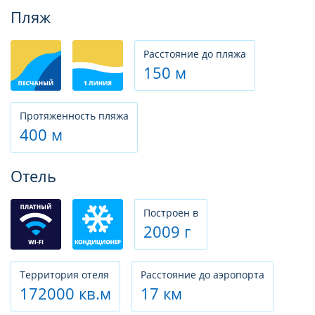
Фотогалерея
Пляж
Расстояние до пляжа
150 м
Протяженность пляжа
400 м
Отель
Построен в
2009 г
Территория отеля
Расстояние до аэропорта
172000 кв.м
17 км