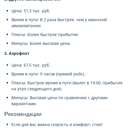
Цена: 51,3 тыс. руб.
Время в пути: В 2 раза быстрее, чем у оманской
авиакомпании.
Плюсы: Более быстрое прибытие.
Минусы: Более высокая цена.
3. Аэрофлот
Цена: 67,5 тыс. руб.
Время в пути: 9 часов (прямой рейс).
Плюсы: Быстрое время в пути (вылет в 19:00, прибытие
на утро следующего дня).
Минусы: Высокая цена по сравнению с другими
вариантами.
Рекомендации
Если для вас важна скорость и комфорт, стоит