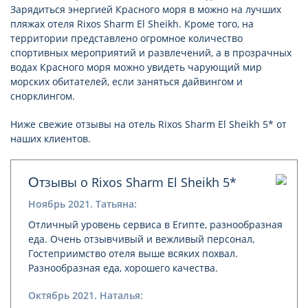
Зарядиться энергией Красного моря в можно на лучших
пляжах отеля Rixos Sharm El Sheikh. Кроме того, на
территории представлено огромное количество
спортивных мероприятий и развлечений, а в прозрачных
водах Красного моря можно увидеть чарующий мир
морских обитателей, если заняться дайвингом и
снорклингом.
Ниже свежие отзывы на отель Rixos Sharm El Sheikh 5* от
наших клиентов.
Отзывы о Rixos Sharm El Sheikh 5*
Ноябрь 2021. Татьяна:
Отличный уровень сервиса в Египте, разнообразная
еда. Очень отзывчивый и вежливый персонал,
Гостеприимство отеля выше всяких похвал.
Разнообразная еда, хорошего качества.
Октябрь 2021. Наталья: