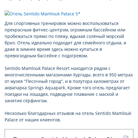
Для спортивных тренировок можно воспользоваться
прекрасным фитнес-центром, огромным бассейном или
пробежаться прямо по пляжу, вдыхая солёный морской
бриз. Отель идеально подходит для семейного отдыха, и
даже в зимнее время здесь можно купаться в
превосходным бассейне с подогревом.
Sentido Mamlouk Palace Resort находится рядом с
многочисленными магазинами Хургады, всего в 950 метрах
от музея "Песочный город", и в полутора километрах от
аквапарка Springs Aquapark. Кроме того отель предлагает
поездки на лошадях, подводное плавание с маской и
занятия сёрфингом.
Несколько благодарных отзывов на отель Sentido Mamlouk
Palace от наших клиентов.