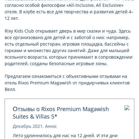
согласно особой философии «All-Inclusive, All Exclusive»
отеля. В клубе есть все для творчества и развития детей 4–
12 лет.
Rixy Kids Club открывает дверь в мир сказки и чуда. Здесь
все организовано для детей и с заботой о них: например,
есть отдельный ресторан, игровая площадка, бассейны с
горками и множество других занятий. Даже для малышей
ясельного возраста, которых принимают в сопровождении
родителей, созданы безопасные игровые зоны.
Предлагаем ознакомиться с объективными отзывами на
отель Rixos Premium Magawish от придирчивых клиентов
Велл.
Отзывы о Rixos Premium Magawish
Suites & Villas 5*
Декабрь 2021. Анна:
Лето удлиннилось для нас на 12 дней. И эти дни