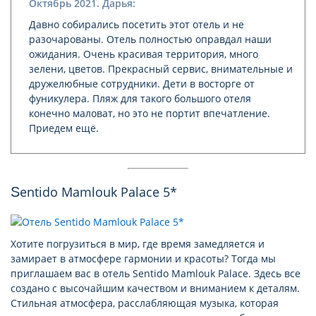
Октябрь 2021. Дарья:
Давно собирались посетить этот отель и не
разочарованы. Отель полностью оправдал наши
ожидания. Очень красивая территория, много
зелени, цветов. Прекрасный сервис, внимательные и
дружелюбные сотрудники. Дети в восторге от
фуникулера. Пляж для такого большого отеля
конечно маловат, но это не портит впечатление.
Приедем ещё.
Sentido Mamlouk Palace 5*
Хотите погрузиться в мир, где время замедляется и
замирает в атмосфере гармонии и красоты? Тогда мы
приглашаем вас в отель Sentido Mamlouk Palace. Здесь все
создано с высочайшим качеством и вниманием к деталям.
Стильная атмосфера, расслабляющая музыка, которая