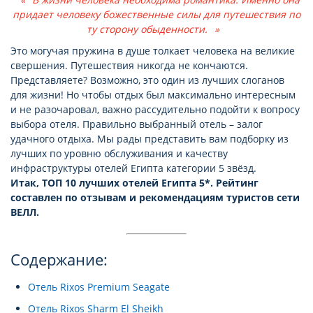
придает человеку божественные силы для путешествия по
ту сторону обыденности.
Это могучая пружина в душе толкает человека на великие
свершения. Путешествия никогда не кончаются.
Представляете? Возможно, это один из лучших слоганов
для жизни! Но чтобы отдых был максимально интересным
и не разочаровал, важно рассудительно подойти к вопросу
выбора отеля. Правильно выбранный отель – залог
удачного отдыха. Мы рады представить вам подборку из
лучших по уровню обслуживания и качеству
инфраструктуры отелей Египта категории 5 звёзд.
Итак, ТОП 10 лучших отелей Египта 5*. Рейтинг
составлен по отзывам и рекомендациям туристов сети
ВЕЛЛ.
Содержание:
Отель Rixos Premium Seagate
Отель Rixos Sharm El Sheikh