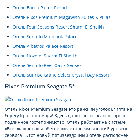
Отель Baron Palms Resort
Отель Rixos Premium Magawish Suites & Villas
Отель Four Seasons Resort Sharm El Sheikh
Отель Sentido Mamlouk Palace
Отель Albatros Palace Resort
Отель Novotel Sharm El Sheikh
Отель Sentido Reef Oasis Senses
Отель Sunrise Grand Select Crystal Bay Resort
Rixos Premium Seagate 5*
Отель Rixos Premium Seagate это райский уголок Египта на
берегу Красного моря! Здесь царит роскошь, комфорт и
подлинное гостеприимство! Отель работает на системе
«Все включено» и обеспечивает гостям высокий уровень
сервиса . Этот новый пятизвездочный отель расположен