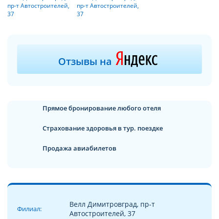
Отзывы на
Прямое бронирование любого отеля
Страхование здоровья в тур. поездке
Продажа авиабилетов
Велл Димитровград, пр-т
Филиал
:
Автостроителей, 37