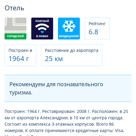
Фотогалерея
Отель
Рeйтинг
6.8
Построен в
Расстояние до аэропорта
1964 г
25 км
Рекомендуем для познавательного
туризма.
Построен: 1964 г. Реставрирован: 2008 г. Расположен: в 25
км от аэропорта Александрии, в 10 км от центра города.
Состоит из комплекса 3-этажных корпусов. Всего 86
номеров. К оплате принимаются кредитные карты: Visa,