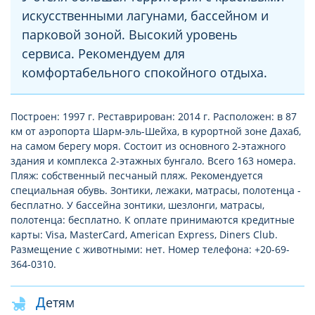
искусственными лагунами, бассейном и
парковой зоной. Высокий уровень
сервиса. Рекомендуем для
комфортабельного спокойного отдыха.
Построен: 1997 г. Реставрирован: 2014 г. Расположен: в 87
км от аэропорта Шарм-эль-Шейха, в курортной зоне Дахаб,
на самом берегу моря. Состоит из основного 2-этажного
здания и комплекса 2-этажных бунгало. Всего 163 номера.
Пляж: собственный песчаный пляж. Рекомендуется
специальная обувь. Зонтики, лежаки, матрасы, полотенца -
бесплатно. У бассейна зонтики, шезлонги, матрасы,
полотенца: бесплатно. К оплате принимаются кредитные
карты: Visa, MasterCard, American Express, Diners Club.
Размещение с животными: нет. Номер телефона: +20-69-
364-0310.
Детям