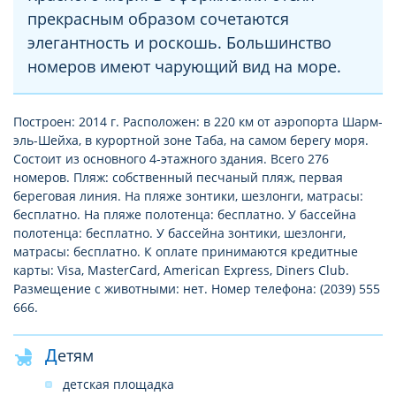
прекрасным образом сочетаются
элегантность и роскошь. Большинство
номеров имеют чарующий вид на море.
Построен: 2014 г. Расположен: в 220 км от аэропорта Шарм-
эль-Шейха, в курортной зоне Таба, на самом берегу моря.
Состоит из основного 4-этажного здания. Всего 276
номеров. Пляж: собственный песчаный пляж, первая
береговая линия. На пляже зонтики, шезлонги, матрасы:
бесплатно. На пляже полотенца: бесплатно. У бассейна
полотенца: бесплатно. У бассейна зонтики, шезлонги,
матрасы: бесплатно. К оплате принимаются кредитные
карты: Visa, MasterCard, American Express, Diners Club.
Размещение с животными: нет. Номер телефона: (2039) 555
666.
Детям
детская площадка