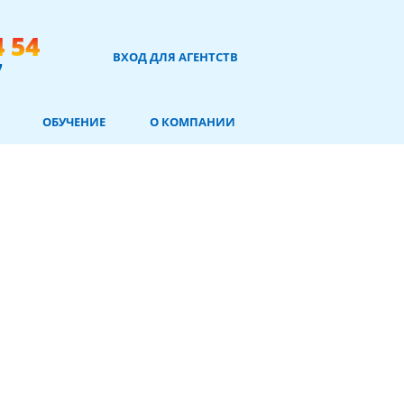
4 54
ВХОД ДЛЯ АГЕНТСТВ
7
ОБУЧЕНИЕ
О КОМПАНИИ