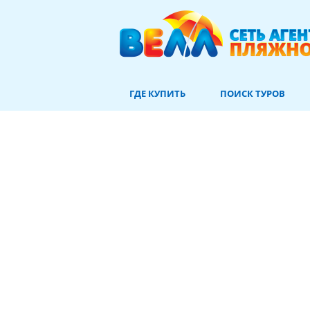
ГДЕ КУПИТЬ
ПОИСК ТУРОВ