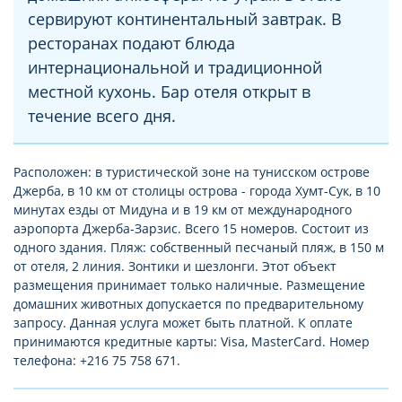
сервируют континентальный завтрак. В
ресторанах подают блюда
интернациональной и традиционной
местной кухонь. Бар отеля открыт в
течение всего дня.
Расположен: в туристической зоне на тунисском острове
Джерба, в 10 км от столицы острова - города Хумт-Сук, в 10
минутах езды от Мидуна и в 19 км от международного
аэропорта Джерба-Зарзис. Всего 15 номеров. Состоит из
одного здания. Пляж: собственный песчаный пляж, в 150 м
от отеля, 2 линия. Зонтики и шезлонги. Этот объект
размещения принимает только наличные. Размещение
домашних животных допускается по предварительному
запросу. Данная услуга может быть платной. К оплате
принимаются кредитные карты: Visa, MasterCard. Номер
телефона: +216 75 758 671.