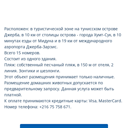
Расположен: в туристической зоне на тунисском острове
Джерба, в 10 км от столицы острова - города Хумт-Сук, в 10
минутах езды от Мидуна и в 19 км от международного
аэропорта Джерба-Зарзис.
Всего 15 номеров.
Состоит из одного здания.
Пляж: собственный песчаный пляж, в 150 м от отеля, 2
линия. Зонтики и шезлонги.
Этот объект размещения принимает только наличные.
Размещение домашних животных допускается по
предварительному запросу. Данная услуга может быть
платной.
К оплате принимаются кредитные карты: Visa, MasterCard.
Номер телефона: +216 75 758 671.