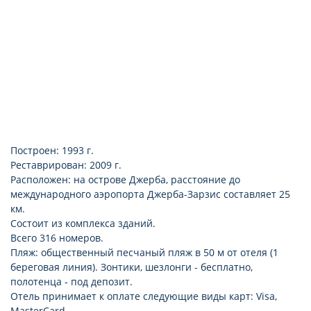
Построен: 1993 г.
Реставрирован: 2009 г.
Расположен: на острове Джерба, расстояние до
международного аэропорта Джерба-Зарзис составляет 25
км.
Состоит из комплекса зданий.
Всего 316 номеров.
Пляж: общественный песчаный пляж в 50 м от отеля (1
береговая линия). Зонтики, шезлонги - бесплатно,
полотенца - под депозит.
Отель принимает к оплате следующие виды карт: Visa,
MasterCard.