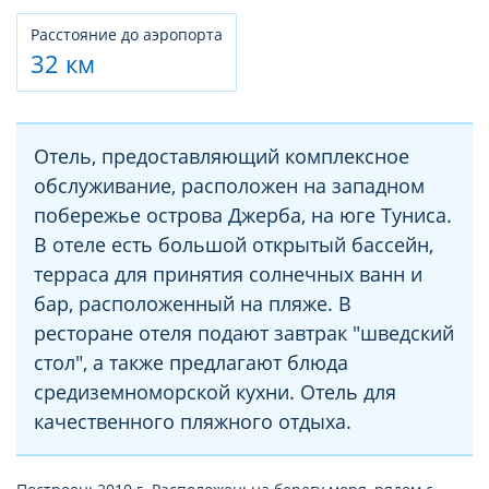
Расстояние до аэропорта
32 км
Отель, предоставляющий комплексное
обслуживание, расположен на западном
побережье острова Джерба, на юге Туниса.
В отеле есть большой открытый бассейн,
терраса для принятия солнечных ванн и
бар, расположенный на пляже. В
ресторане отеля подают завтрак "шведский
стол", а также предлагают блюда
средиземноморской кухни. Отель для
качественного пляжного отдыха.