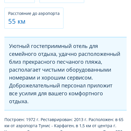
Расстояние до аэропорта
55 км
Уютный гостеприимный отель для
семейного отдыха, удачно расположенный
близ прекрасного песчаного пляжа,
располагает чистыми оборудованными
номерами и хорошим сервисом.
Доброжелательный персонал приложит
все усилия для вашего комфортного
отдыха.
Построен: 1972 г. Реставрирован: 2013 г. Расположен: в 65
км от аэропорта Тунис - Карфаген, в 1,5 км от центра г.