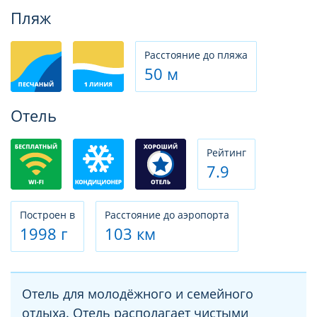
Фотогалерея
Пляж
Расстояние до пляжа
50 м
Отель
Рeйтинг
7.9
Построен в
Расстояние до аэропорта
1998 г
103 км
Отель для молодёжного и семейного
отдыха. Отель располагает чистыми