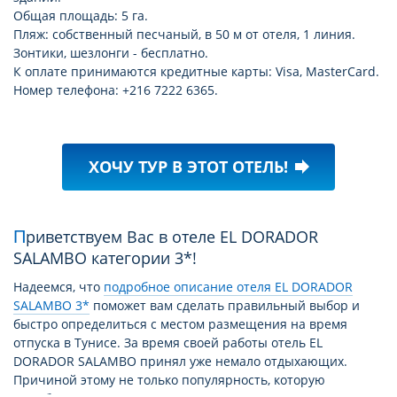
Общая площадь: 5 га.
Пляж: собственный песчаный, в 50 м от отеля, 1 линия.
Зонтики, шезлонги - бесплатно.
К оплате принимаются кредитные карты: Visa, MasterCard.
Номер телефона: +216 7222 6365.
ХОЧУ ТУР В ЭТОТ ОТЕЛЬ!
forward
Приветствуем Вас в отеле EL DORADOR
SALAMBO категории 3*!
Надеемся, что
подробное описание отеля EL DORADOR
SALAMBO 3*
поможет вам сделать правильный выбор и
быстро определиться с местом размещения на время
отпуска в Тунисе. За время своей работы отель EL
DORADOR SALAMBO принял уже немало отдыхающих.
Причиной этому не только популярность, которую