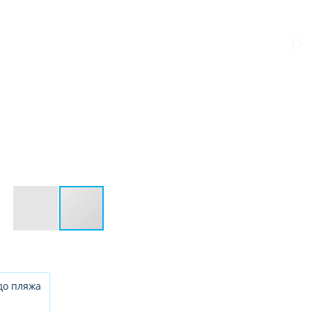
до пляжа