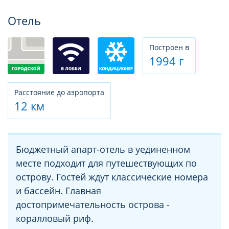
Фотогалерея
Отель
Построен в
1994 г
Расстояние до аэропорта
12 км
Бюджетный апарт-отель в уединенном
месте подходит для путешествующих по
острову. Гостей ждут классические номера
и бассейн. Главная
достопримечательность острова -
коралловый риф.