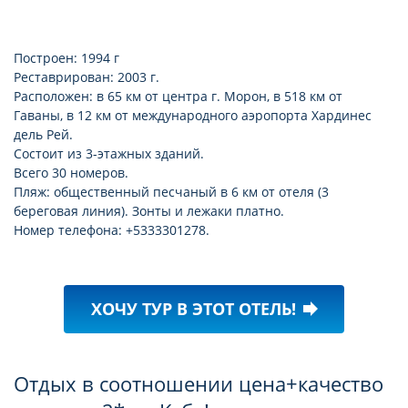
Построен: 1994 г
Реставрирован: 2003 г.
Расположен: в 65 км от центра г. Морон, в 518 км от
Гаваны, в 12 км от международного аэропорта Хардинес
дель Рей.
Состоит из 3-этажных зданий.
Всего 30 номеров.
Пляж: общественный песчаный в 6 км от отеля (3
береговая линия). Зонты и лежаки платно.
Номер телефона: +5333301278.
ХОЧУ ТУР В ЭТОТ ОТЕЛЬ!
forward
Отдых в соотношении цена+качество