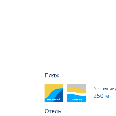
Пляж
Расстояние 
250 м
Отель