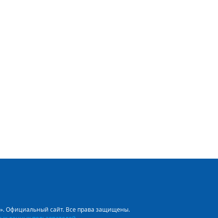
л». Официальный сайт. Все права защищены.