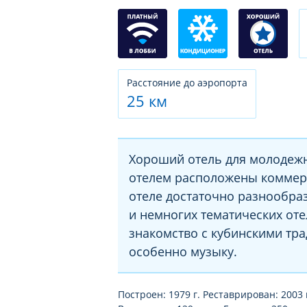
Расстояние до аэропорта
25 км
Хороший отель для молодежн
отелем расположены коммерч
отеле достаточно разнообраз
и немногих тематических оте
знакомство с кубинскими тр
особенно музыку.
Построен: 1979 г. Реставрирован: 2003 